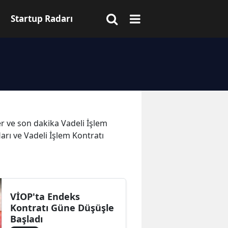
Startup Radarı
ler ve son dakika Vadeli İşlem
arı ve Vadeli İşlem Kontratı
VİOP'ta Endeks
Kontratı Güne Düşüşle
Başladı