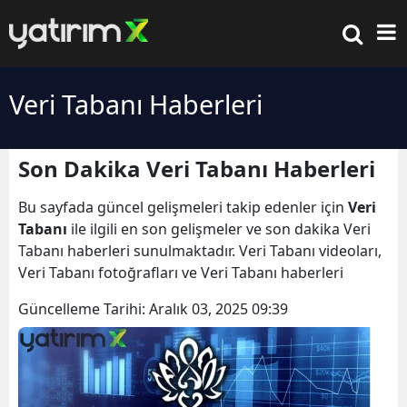
Veri Tabanı Haberleri
Son Dakika Veri Tabanı Haberleri
Bu sayfada güncel gelişmeleri takip edenler için
Veri
Tabanı
ile ilgili en son gelişmeler ve son dakika Veri
Tabanı haberleri sunulmaktadır. Veri Tabanı videoları,
Veri Tabanı fotoğrafları ve Veri Tabanı haberleri
Güncelleme Tarihi:
Aralık 03, 2025 09:39