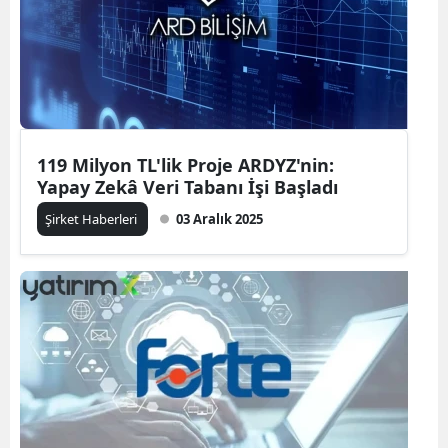
119 Milyon TL'lik Proje ARDYZ'nin:
Yapay Zekâ Veri Tabanı İşi Başladı
Şirket Haberleri
03 Aralık 2025