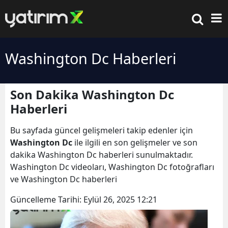
Washington Dc Haberleri
Son Dakika Washington Dc
Haberleri
Bu sayfada güncel gelişmeleri takip edenler için
Washington Dc
ile ilgili en son gelişmeler ve son
dakika Washington Dc haberleri sunulmaktadır.
Washington Dc videoları, Washington Dc fotoğrafları
ve Washington Dc haberleri
Güncelleme Tarihi:
Eylül 26, 2025 12:21