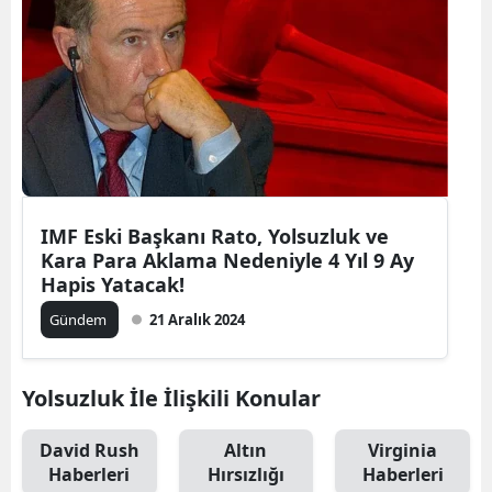
IMF Eski Başkanı Rato, Yolsuzluk ve
Kara Para Aklama Nedeniyle 4 Yıl 9 Ay
Hapis Yatacak!
Gündem
21 Aralık 2024
Yolsuzluk İle İlişkili Konular
David Rush
Altın
Virginia
Haberleri
Hırsızlığı
Haberleri