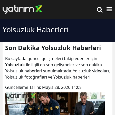
Yolsuzluk Haberleri
Son Dakika Yolsuzluk Haberleri
Bu sayfada güncel gelişmeleri takip edenler için
Yolsuzluk
ile ilgili en son gelişmeler ve son dakika
Yolsuzluk haberleri sunulmaktadır. Yolsuzluk videoları,
Yolsuzluk fotoğrafları ve Yolsuzluk haberleri
Güncelleme Tarihi:
Mayıs 28, 2026 11:08