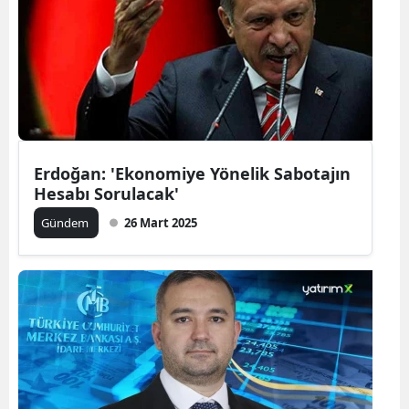
Erdoğan: 'Ekonomiye Yönelik Sabotajın
Hesabı Sorulacak'
Gündem
26 Mart 2025