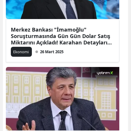
Merkez Bankası "İmamoğlu"
Soruşturmasında Gün Gün Dolar Satış
Miktarını Açıkladı! Karahan Detayları
Verdi
Ekonomi
26 Mart 2025