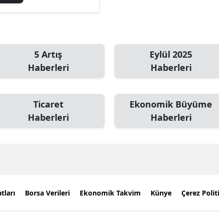
5 Artış
Eylül 2025
Haberleri
Haberleri
Ticaret
Ekonomik Büyüme
Haberleri
Haberleri
tları
Borsa Verileri
Ekonomik Takvim
Künye
Çerez Polit