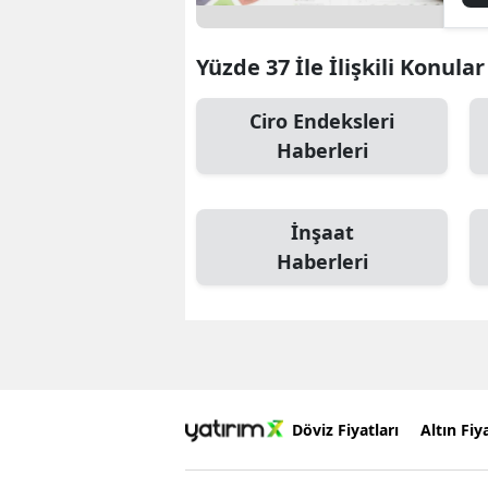
Yüzde 37 İle İlişkili Konular
Ciro Endeksleri
Haberleri
İnşaat
Haberleri
Döviz Fiyatları
Altın Fiya