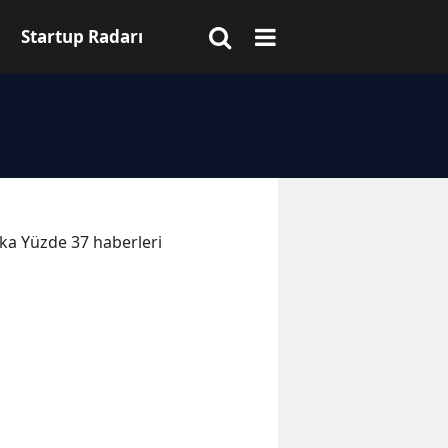
Startup Radarı
kika Yüzde 37 haberleri