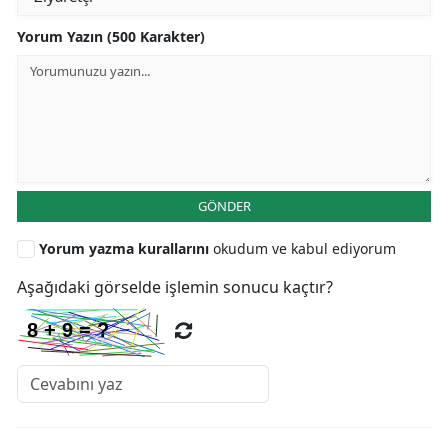
Yorum Yazın (500 Karakter)
GÖNDER
Yorum yazma kurallarını
okudum ve kabul ediyorum
Aşağıdaki görselde işlemin sonucu kaçtır?