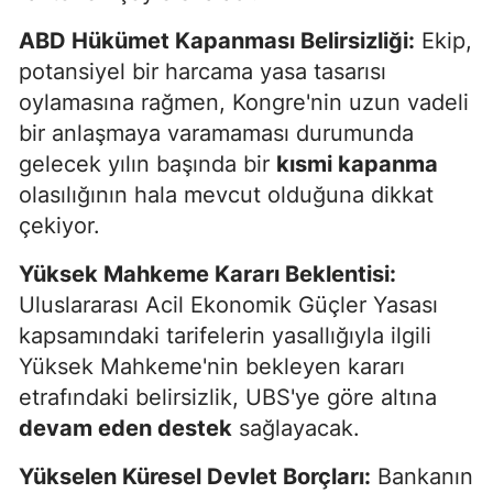
ABD Hükümet Kapanması Belirsizliği:
Ekip,
potansiyel bir harcama yasa tasarısı
oylamasına rağmen, Kongre'nin uzun vadeli
bir anlaşmaya varamaması durumunda
gelecek yılın başında bir
kısmi kapanma
olasılığının hala mevcut olduğuna dikkat
çekiyor.
Yüksek Mahkeme Kararı Beklentisi:
Uluslararası Acil Ekonomik Güçler Yasası
kapsamındaki tarifelerin yasallığıyla ilgili
Yüksek Mahkeme'nin bekleyen kararı
etrafındaki belirsizlik, UBS'ye göre altına
devam eden destek
sağlayacak.
Yükselen Küresel Devlet Borçları:
Bankanın