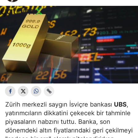
Zürih merkezli saygın İsviçre bankası
UBS
,
yatırımcıların dikkatini çekecek bir tahminle
piyasaların nabzını tuttu. Banka, son
dönemdeki altın fiyatlarındaki geri çekilmeyi