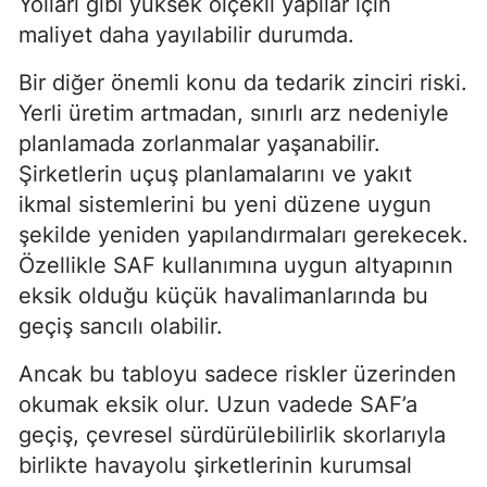
Yolları gibi yüksek ölçekli yapılar için
maliyet daha yayılabilir durumda.
Bir diğer önemli konu da tedarik zinciri riski.
Yerli üretim artmadan, sınırlı arz nedeniyle
planlamada zorlanmalar yaşanabilir.
Şirketlerin uçuş planlamalarını ve yakıt
ikmal sistemlerini bu yeni düzene uygun
şekilde yeniden yapılandırmaları gerekecek.
Özellikle SAF kullanımına uygun altyapının
eksik olduğu küçük havalimanlarında bu
geçiş sancılı olabilir.
Ancak bu tabloyu sadece riskler üzerinden
okumak eksik olur. Uzun vadede SAF’a
geçiş, çevresel sürdürülebilirlik skorlarıyla
birlikte havayolu şirketlerinin kurumsal