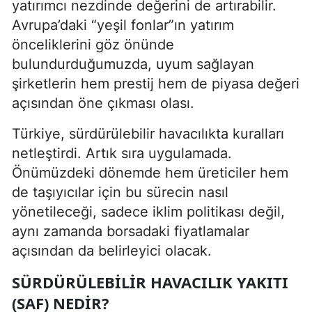
yatırımcı nezdinde değerini de artırabilir.
Avrupa’daki “yeşil fonlar”ın yatırım
önceliklerini göz önünde
bulundurduğumuzda, uyum sağlayan
şirketlerin hem prestij hem de piyasa değeri
açısından öne çıkması olası.
Türkiye, sürdürülebilir havacılıkta kuralları
netleştirdi. Artık sıra uygulamada.
Önümüzdeki dönemde hem üreticiler hem
de taşıyıcılar için bu sürecin nasıl
yönetileceği, sadece iklim politikası değil,
aynı zamanda borsadaki fiyatlamalar
açısından da belirleyici olacak.
SÜRDÜRÜLEBILIR HAVACILIK YAKITI
(SAF) NEDIR?