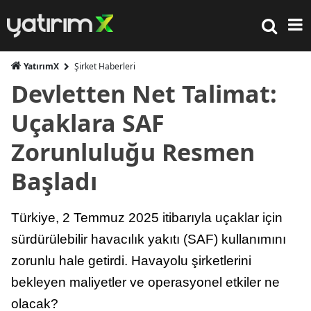
YatırımX
Şirket Haberleri
Devletten Net Talimat:
Uçaklara SAF
Zorunluluğu Resmen
Başladı
Türkiye, 2 Temmuz 2025 itibarıyla uçaklar için
sürdürülebilir havacılık yakıtı (SAF) kullanımını
zorunlu hale getirdi. Havayolu şirketlerini
bekleyen maliyetler ve operasyonel etkiler ne
olacak?