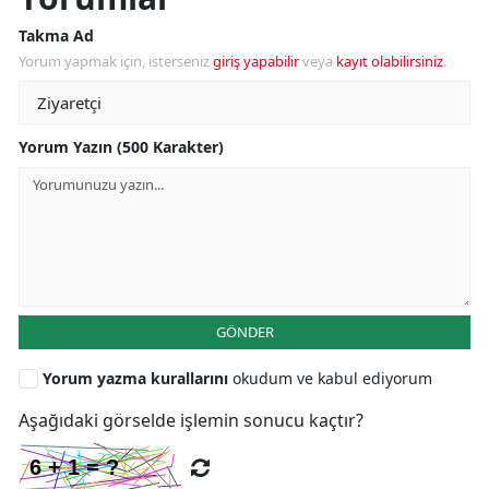
Takma Ad
Yorum yapmak için, isterseniz
giriş yapabilir
veya
kayıt olabilirsiniz
.
Yorum Yazın (500 Karakter)
GÖNDER
Yorum yazma kurallarını
okudum ve kabul ediyorum
Aşağıdaki görselde işlemin sonucu kaçtır?