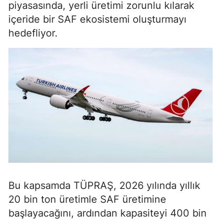
piyasasında, yerli üretimi zorunlu kılarak
içeride bir SAF ekosistemi oluşturmayı
hedefliyor.
Bu kapsamda TÜPRAŞ, 2026 yılında yıllık
20 bin ton üretimle SAF üretimine
başlayacağını, ardından kapasiteyi 400 bin