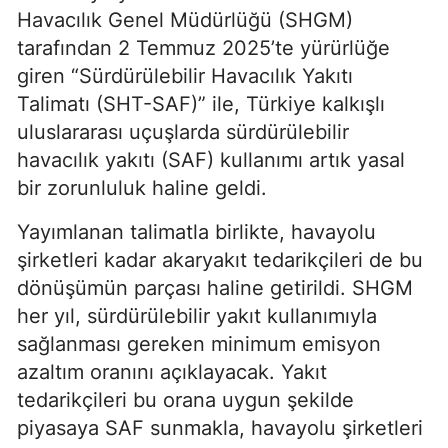
Havacılık Genel Müdürlüğü (SHGM)
tarafından 2 Temmuz 2025’te yürürlüğe
giren “Sürdürülebilir Havacılık Yakıtı
Talimatı (SHT-SAF)” ile, Türkiye kalkışlı
uluslararası uçuşlarda sürdürülebilir
havacılık yakıtı (SAF) kullanımı artık yasal
bir zorunluluk haline geldi.
Yayımlanan talimatla birlikte, havayolu
şirketleri kadar akaryakıt tedarikçileri de bu
dönüşümün parçası haline getirildi. SHGM
her yıl, sürdürülebilir yakıt kullanımıyla
sağlanması gereken minimum emisyon
azaltım oranını açıklayacak. Yakıt
tedarikçileri bu orana uygun şekilde
piyasaya SAF sunmakla, havayolu şirketleri