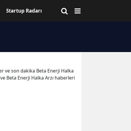
Startup Radarı
ler ve son dakika Beta Enerji Halka
 ve Beta Enerji Halka Arzı haberleri