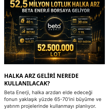
HALKA ARZ GELIRI NEREDE
KULLANILACAK?
Beta Enerji, halka arzdan elde edeceği
fonun yaklaşık yüzde 65-70'ini büyüme ve
yatırım projelerinde kullanmayı planlıyor.