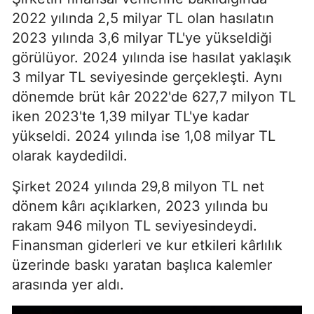
2022 yılında 2,5 milyar TL olan hasılatın
2023 yılında 3,6 milyar TL'ye yükseldiği
görülüyor. 2024 yılında ise hasılat yaklaşık
3 milyar TL seviyesinde gerçekleşti. Aynı
dönemde brüt kâr 2022'de 627,7 milyon TL
iken 2023'te 1,39 milyar TL'ye kadar
yükseldi. 2024 yılında ise 1,08 milyar TL
olarak kaydedildi.
Şirket 2024 yılında 29,8 milyon TL net
dönem kârı açıklarken, 2023 yılında bu
rakam 946 milyon TL seviyesindeydi.
Finansman giderleri ve kur etkileri kârlılık
üzerinde baskı yaratan başlıca kalemler
arasında yer aldı.