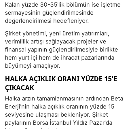
Kalan yüzde 30-35'lik bölümün ise işletme
sermayesinin güçlendirilmesinde
değerlendirilmesi hedefleniyor.
Şirket yönetimi, yeni üretim yatırımları,
verimlilik artışı sağlayacak projeler ve
finansal yapının güçlendirilmesiyle birlikte
hem yurt içi hem de ihracat pazarlarında
büyümeyi amaçlıyor.
HALKA AÇIKLIK ORANI YÜZDE 15'E
ÇIKACAK
Halka arzın tamamlanmasının ardından Beta
Enerji'nin halka açıklık oranının yüzde 15
seviyesine ulaşması bekleniyor. Şirket
paylarının Borsa İstanbul Yıldız Pazar'da