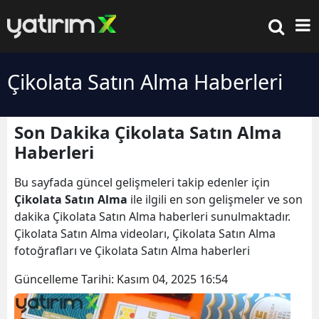
Çikolata Satın Alma Haberleri
Son Dakika Çikolata Satın Alma
Haberleri
Bu sayfada güncel gelişmeleri takip edenler için
Çikolata Satın Alma
ile ilgili en son gelişmeler ve son
dakika Çikolata Satın Alma haberleri sunulmaktadır.
Çikolata Satın Alma videoları, Çikolata Satın Alma
fotoğrafları ve Çikolata Satın Alma haberleri
Güncelleme Tarihi:
Kasım 04, 2025 16:54