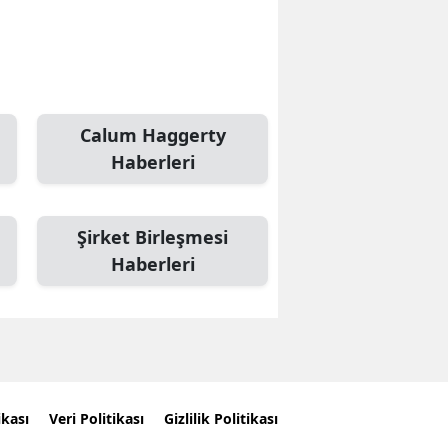
Calum Haggerty
Haberleri
Şirket Birleşmesi
Haberleri
ikası
Veri Politikası
Gizlilik Politikası