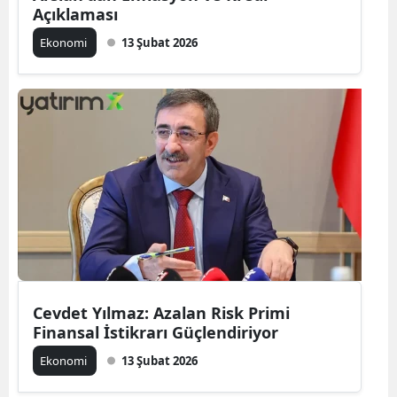
Açıklaması
Ekonomi
13 Şubat 2026
Cevdet Yılmaz: Azalan Risk Primi
Finansal İstikrarı Güçlendiriyor
Ekonomi
13 Şubat 2026