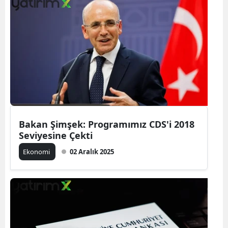
Bakan Şimşek: Programımız CDS'i 2018
Seviyesine Çekti
Ekonomi
02 Aralık 2025