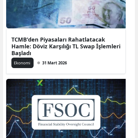
TCMB'den Piyasaları Rahatlatacak
Hamle: Döviz Karşılığı TL Swap İşlemleri
Başladı
Ekonomi
31 Mart 2026