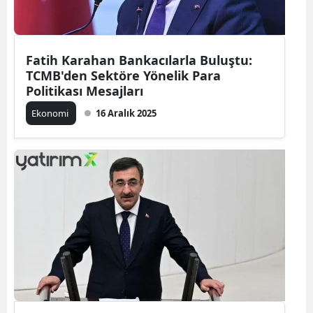
Fatih Karahan Bankacılarla Buluştu:
TCMB'den Sektöre Yönelik Para
Politikası Mesajları
Ekonomi
16 Aralık 2025