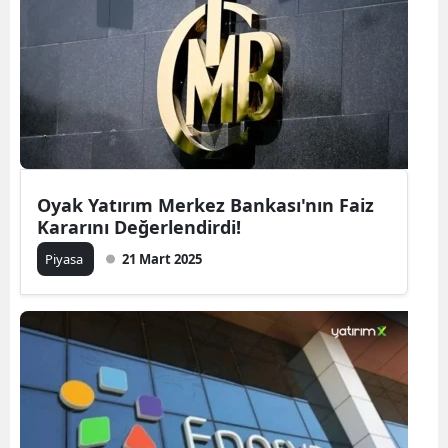
Oyak Yatırım Merkez Bankası'nın Faiz
Kararını Değerlendirdi!
Piyasa
21 Mart 2025