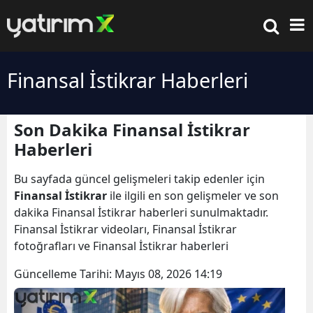
Finansal İstikrar Haberleri
Son Dakika Finansal İstikrar
Haberleri
Bu sayfada güncel gelişmeleri takip edenler için
Finansal İstikrar
ile ilgili en son gelişmeler ve son
dakika Finansal İstikrar haberleri sunulmaktadır.
Finansal İstikrar videoları, Finansal İstikrar
fotoğrafları ve Finansal İstikrar haberleri
Güncelleme Tarihi:
Mayıs 08, 2026 14:19