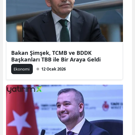
Bakan Şimşek, TCMB ve BDDK
Başkanları TBB ile Bir Araya Geldi
Ekonomi
12 Ocak 2026