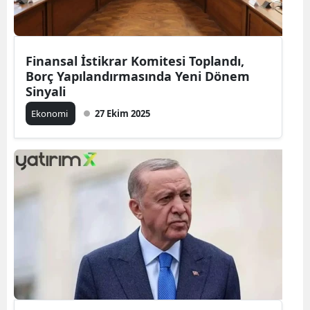
Finansal İstikrar Komitesi Toplandı,
Borç Yapılandırmasında Yeni Dönem
Sinyali
Ekonomi
27 Ekim 2025