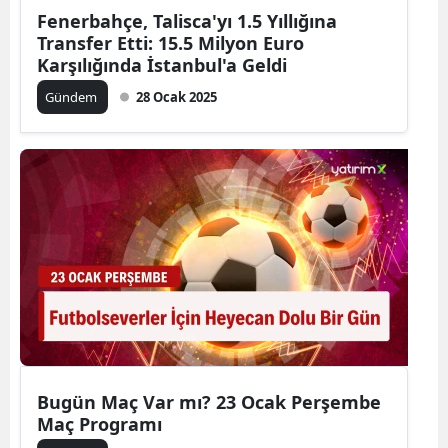
Fenerbahçe, Talisca'yı 1.5 Yıllığına
Transfer Etti: 15.5 Milyon Euro
Karşılığında İstanbul'a Geldi
Gündem
28 Ocak 2025
Bugün Maç Var mı? 23 Ocak Perşembe
Maç Programı