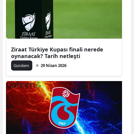
Ziraat Türkiye Kupası finali nerede
oynanacak? Tarih netleşti
Gündem
29 Nisan 2026