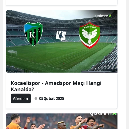
Kocaelispor - Amedspor Maçı Hangi
Kanalda?
Gündem
05 Şubat 2025