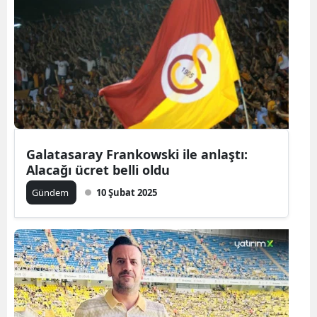
Galatasaray Frankowski ile anlaştı:
Alacağı ücret belli oldu
Gündem
10 Şubat 2025