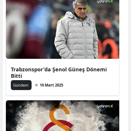
Trabzonspor'da Şenol Güneş Dönemi
Bitti
Gündem
10 Mart 2025