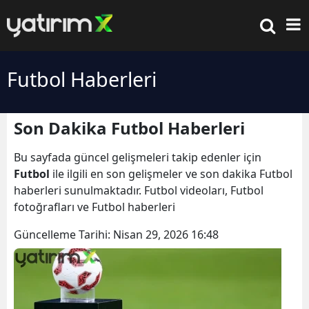
Futbol Haberleri
Son Dakika Futbol Haberleri
Bu sayfada güncel gelişmeleri takip edenler için
Futbol
ile ilgili en son gelişmeler ve son dakika Futbol
haberleri sunulmaktadır. Futbol videoları, Futbol
fotoğrafları ve Futbol haberleri
Güncelleme Tarihi:
Nisan 29, 2026 16:48