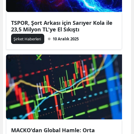
TSPOR, Şort Arkası için Sarıyer Kola ile
23,5 Milyon TL'ye El Sıkıştı
Şirket Haberleri
10 Aralık 2025
MACKO'dan Global Hamle: Orta