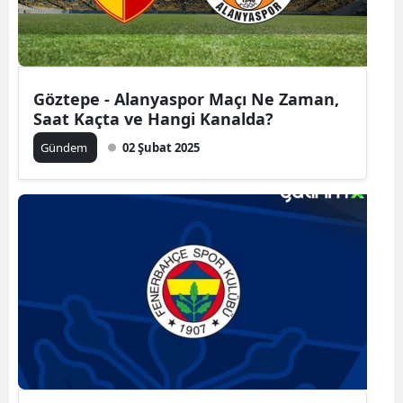
Göztepe - Alanyaspor Maçı Ne Zaman,
Saat Kaçta ve Hangi Kanalda?
Gündem
02 Şubat 2025