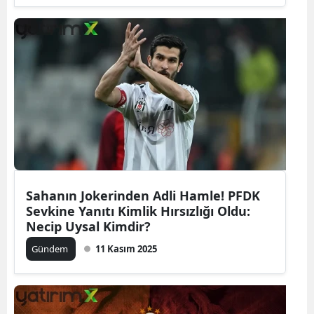
Sahanın Jokerinden Adli Hamle! PFDK
Sevkine Yanıtı Kimlik Hırsızlığı Oldu:
Necip Uysal Kimdir?
Gündem
11 Kasım 2025