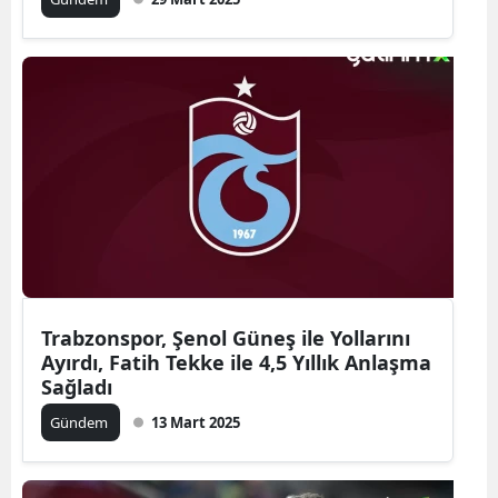
Trabzonspor, Şenol Güneş ile Yollarını
Ayırdı, Fatih Tekke ile 4,5 Yıllık Anlaşma
Sağladı
Gündem
13 Mart 2025