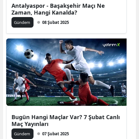
Antalyaspor - Başakşehir Maçı Ne
Zaman, Hangi Kanalda?
Gündem
08 Şubat 2025
Bugün Hangi Maçlar Var? 7 Şubat Canlı
Maç Yayınları
Gündem
07 Şubat 2025