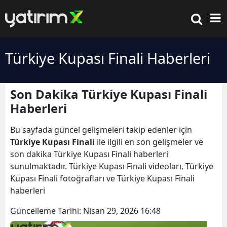
Türkiye Kupası Finali Haberleri
Son Dakika Türkiye Kupası Finali
Haberleri
Bu sayfada güncel gelişmeleri takip edenler için
Türkiye Kupası Finali
ile ilgili en son gelişmeler ve
son dakika Türkiye Kupası Finali haberleri
sunulmaktadır. Türkiye Kupası Finali videoları, Türkiye
Kupası Finali fotoğrafları ve Türkiye Kupası Finali
haberleri
Güncelleme Tarihi:
Nisan 29, 2026 16:48