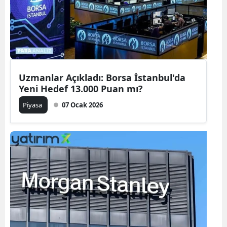
Uzmanlar Açıkladı: Borsa İstanbul'da
Yeni Hedef 13.000 Puan mı?
Piyasa
07 Ocak 2026