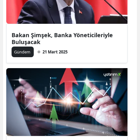
Bakan Şimşek, Banka Yöneticileriyle
Buluşacak
Gündem
21 Mart 2025