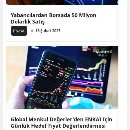
Yabancılardan Borsada 50 Milyon
Dolarlık Satış
Piyasa
13 Şubat 2025
Global Menkul Değerler'den ENKAI İçin
Günlük Hedef Fiyat Değerlendirmesi