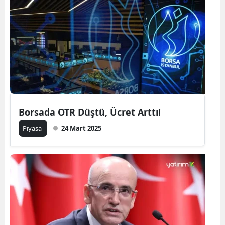
Borsada OTR Düştü, Ücret Arttı!
Piyasa
24 Mart 2025