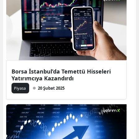
Borsa İstanbul’da Temettü Hisseleri
Yatırımcıya Kazandırdı
Piyasa
20 Şubat 2025