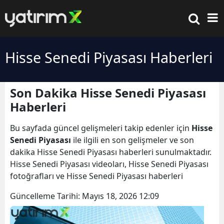
Hisse Senedi Piyasası Haberleri
Son Dakika Hisse Senedi Piyasası
Haberleri
Bu sayfada güncel gelişmeleri takip edenler için
Hisse
Senedi Piyasası
ile ilgili en son gelişmeler ve son
dakika Hisse Senedi Piyasası haberleri sunulmaktadır.
Hisse Senedi Piyasası videoları, Hisse Senedi Piyasası
fotoğrafları ve Hisse Senedi Piyasası haberleri
Güncelleme Tarihi:
Mayıs 18, 2026 12:09