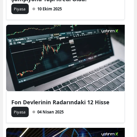
Piyasa
10 Ekim 2025
Fon Devlerinin Radarındaki 12 Hisse
Piyasa
04 Nisan 2025