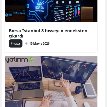
Borsa İstanbul 8 hisseyi o endeksten
çıkardı
Piyasa
15 Mayıs 2026