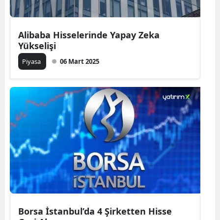
Alibaba Hisselerinde Yapay Zeka
Yükselişi
Piyasa
06 Mart 2025
Borsa İstanbul’da 4 Şirketten Hisse