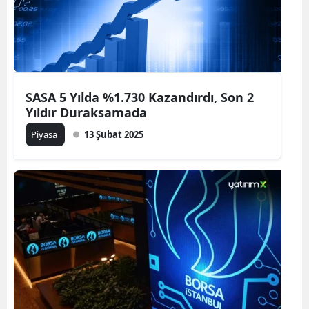
SASA 5 Yılda %1.730 Kazandırdı, Son 2
Yıldır Duraksamada
Piyasa
13 Şubat 2025