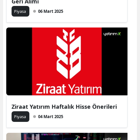
Geri Alımı
Piyasa
06 Mart 2025
Ziraat Yatırım Haftalık Hisse Önerileri
Piyasa
04 Mart 2025