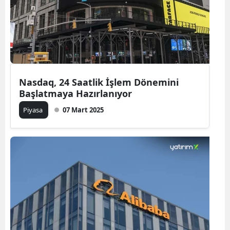
Nasdaq, 24 Saatlik İşlem Dönemini
Başlatmaya Hazırlanıyor
Piyasa
07 Mart 2025