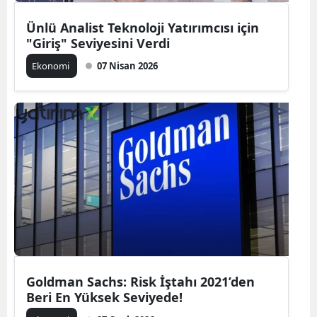
Ünlü Analist Teknoloji Yatırımcısı için
"Giriş" Seviyesini Verdi
Ekonomi
07 Nisan 2026
Goldman Sachs: Risk İştahı 2021’den
Beri En Yüksek Seviyede!