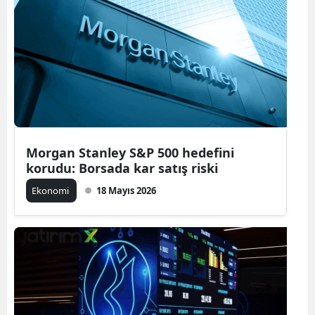
Morgan Stanley S&P 500 hedefini
korudu: Borsada kar satış riski
Ekonomi
18 Mayıs 2026