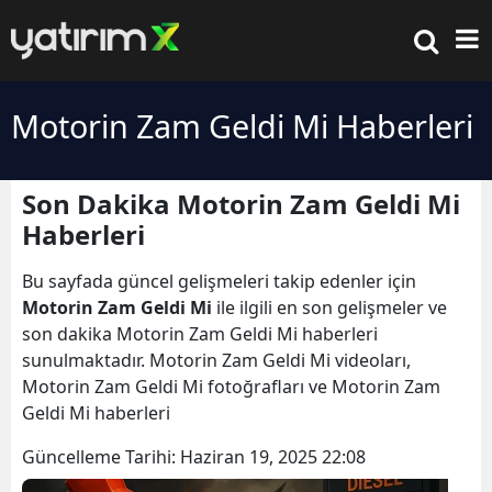
Motorin Zam Geldi Mi Haberleri
Son Dakika Motorin Zam Geldi Mi
Haberleri
Bu sayfada güncel gelişmeleri takip edenler için
Motorin Zam Geldi Mi
ile ilgili en son gelişmeler ve
son dakika Motorin Zam Geldi Mi haberleri
sunulmaktadır. Motorin Zam Geldi Mi videoları,
Motorin Zam Geldi Mi fotoğrafları ve Motorin Zam
Geldi Mi haberleri
Güncelleme Tarihi:
Haziran 19, 2025 22:08