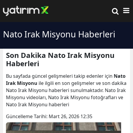
Nato Irak Misyonu Haberleri
Son Dakika Nato Irak Misyonu
Haberleri
Bu sayfada güncel gelişmeleri takip edenler için
Nato
Irak Misyonu
ile ilgili en son gelişmeler ve son dakika
Nato Irak Misyonu haberleri sunulmaktadır. Nato Irak
Misyonu videoları, Nato Irak Misyonu fotoğrafları ve
Nato Irak Misyonu haberleri
Güncelleme Tarihi:
Mart 26, 2026 12:35