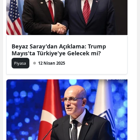
Beyaz Saray'dan Açıklama: Trump
Mayıs'ta Türkiye'ye Gelecek mi?
Piyasa
12 Nisan 2025