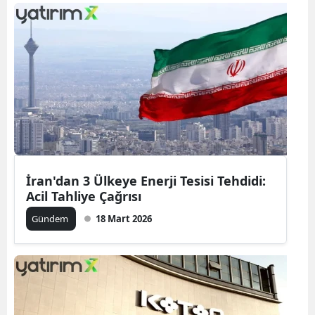
İran'dan 3 Ülkeye Enerji Tesisi Tehdidi:
Acil Tahliye Çağrısı
Gündem
18 Mart 2026