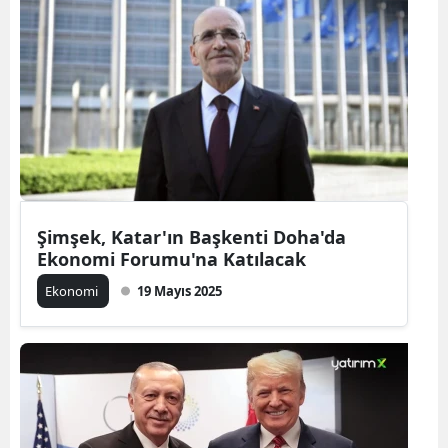
Şimşek, Katar'ın Başkenti Doha'da
Ekonomi Forumu'na Katılacak
Ekonomi
19 Mayıs 2025