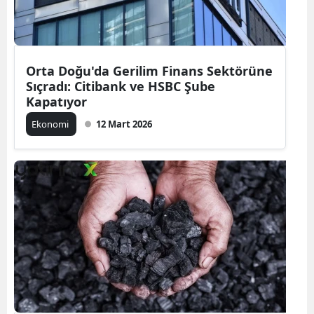
Orta Doğu'da Gerilim Finans Sektörüne
Sıçradı: Citibank ve HSBC Şube
Kapatıyor
Ekonomi
12 Mart 2026