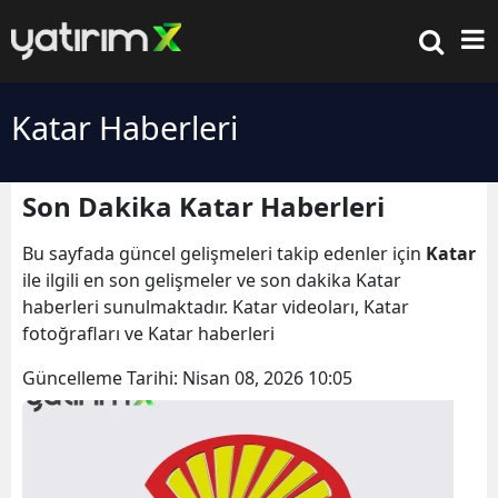
Katar Haberleri
Son Dakika Katar Haberleri
Bu sayfada güncel gelişmeleri takip edenler için
Katar
ile ilgili en son gelişmeler ve son dakika Katar
haberleri sunulmaktadır. Katar videoları, Katar
fotoğrafları ve Katar haberleri
Güncelleme Tarihi:
Nisan 08, 2026 10:05