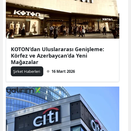
KOTON’dan Uluslararası Genişleme:
Körfez ve Azerbaycan’da Yeni
Mağazalar
Şirket Haberleri
16 Mart 2026