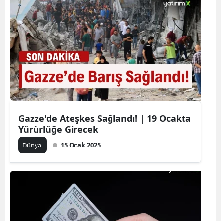
Gazze'de Ateşkes Sağlandı! | 19 Ocakta
Yürürlüğe Girecek
Dünya
15 Ocak 2025