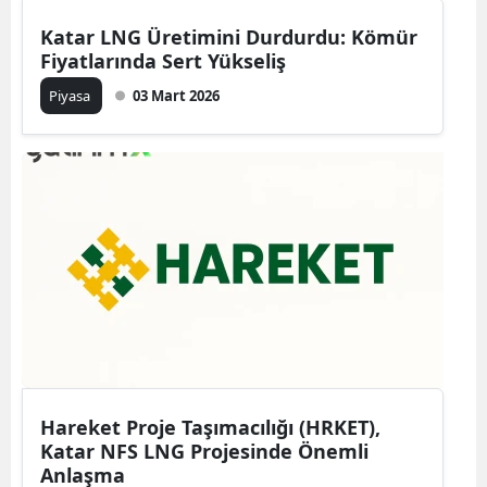
Katar LNG Üretimini Durdurdu: Kömür
Fiyatlarında Sert Yükseliş
Piyasa
03 Mart 2026
Hareket Proje Taşımacılığı (HRKET),
Katar NFS LNG Projesinde Önemli
Anlaşma