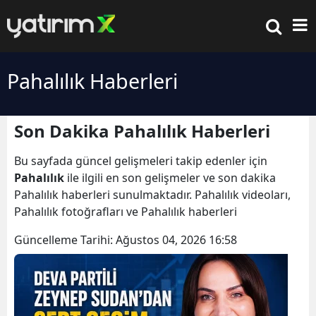
Pahalılık Haberleri
Son Dakika Pahalılık Haberleri
Bu sayfada güncel gelişmeleri takip edenler için
Pahalılık
ile ilgili en son gelişmeler ve son dakika
Pahalılık haberleri sunulmaktadır. Pahalılık videoları,
Pahalılık fotoğrafları ve Pahalılık haberleri
Güncelleme Tarihi:
Ağustos 04, 2026 16:58