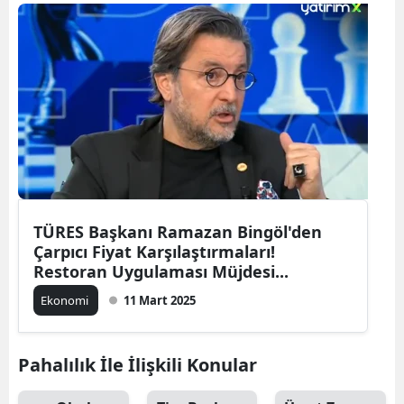
TÜRES Başkanı Ramazan Bingöl'den
Çarpıcı Fiyat Karşılaştırmaları!
Restoran Uygulaması Müjdesi...
Ekonomi
11 Mart 2025
Pahalılık İle İlişkili Konular