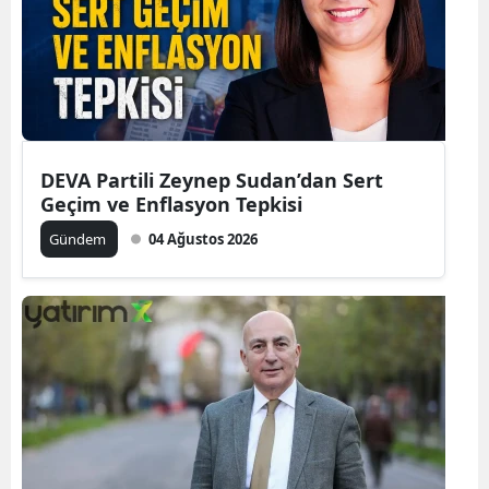
DEVA Partili Zeynep Sudan’dan Sert
Geçim ve Enflasyon Tepkisi
Gündem
04 Ağustos 2026