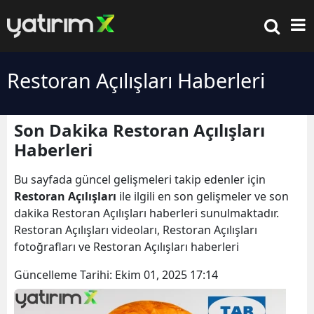
Restoran Açılışları Haberleri
Son Dakika Restoran Açılışları
Haberleri
Bu sayfada güncel gelişmeleri takip edenler için
Restoran Açılışları
ile ilgili en son gelişmeler ve son
dakika Restoran Açılışları haberleri sunulmaktadır.
Restoran Açılışları videoları, Restoran Açılışları
fotoğrafları ve Restoran Açılışları haberleri
Güncelleme Tarihi:
Ekim 01, 2025 17:14