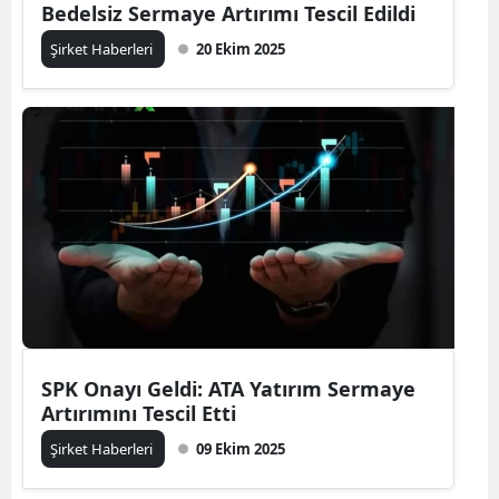
Bedelsiz Sermaye Artırımı Tescil Edildi
Şirket Haberleri
20 Ekim 2025
SPK Onayı Geldi: ATA Yatırım Sermaye
Artırımını Tescil Etti
Şirket Haberleri
09 Ekim 2025