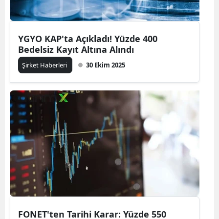
YGYO KAP'ta Açıkladı! Yüzde 400
Bedelsiz Kayıt Altına Alındı
Şirket Haberleri
30 Ekim 2025
FONET'ten Tarihi Karar: Yüzde 550