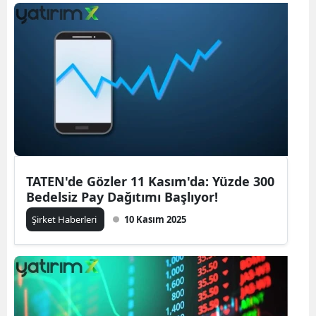
TATEN'de Gözler 11 Kasım'da: Yüzde 300
Bedelsiz Pay Dağıtımı Başlıyor!
Şirket Haberleri
10 Kasım 2025