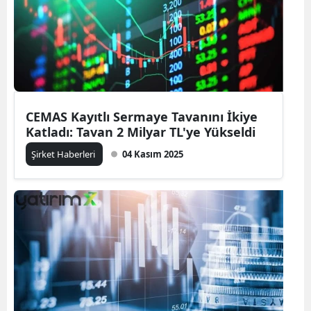
CEMAS Kayıtlı Sermaye Tavanını İkiye
Katladı: Tavan 2 Milyar TL'ye Yükseldi
Şirket Haberleri
04 Kasım 2025