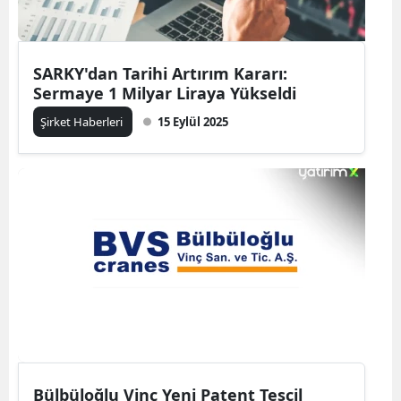
SARKY'dan Tarihi Artırım Kararı:
Sermaye 1 Milyar Liraya Yükseldi
Şirket Haberleri
15 Eylül 2025
Bülbüloğlu Vinç Yeni Patent Tescil