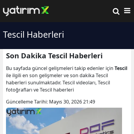
Tescil Haberleri
Son Dakika Tescil Haberleri
Bu sayfada güncel gelişmeleri takip edenler için
Tescil
ile ilgili en son gelişmeler ve son dakika Tescil
haberleri sunulmaktadır. Tescil videoları, Tescil
fotoğrafları ve Tescil haberleri
Güncelleme Tarihi:
Mayıs 30, 2026 21:49