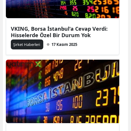
VKING, Borsa İstanbul'a Cevap Verdi:
Hisselerde Özel Bir Durum Yok
Şirket Haberleri
17 Kasım 2025