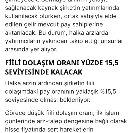
sağlanacak kaynak şirketin yatırımlarında
kullanılacak olurken, ortak satışıyla elde
edilen gelir mevcut pay sahiplerine
aktarılacak. Bu durum, halka arzlarda
yatırımcıların yakından takip ettiği unsurlar
arasında yer alıyor.
FIILI DOLAŞIM ORANI YÜZDE 15,5
SEVIYESINDE KALACAK
Halka arzın ardından şirketin fiili
dolaşımdaki pay oranının yaklaşık %15,5
seviyesinde olması bekleniyor.
Görece düşük fiili dolaşım oranı, ilk işlem
günlerinde arz-talep dengesine bağlı olarak
hisse fiyatında sert hareketlerin