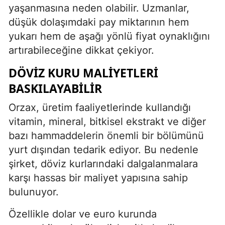
yaşanmasına neden olabilir. Uzmanlar,
düşük dolaşımdaki pay miktarının hem
yukarı hem de aşağı yönlü fiyat oynaklığını
artırabileceğine dikkat çekiyor.
DÖVIZ KURU MALIYETLERI
BASKILAYABILIR
Orzax, üretim faaliyetlerinde kullandığı
vitamin, mineral, bitkisel ekstrakt ve diğer
bazı hammaddelerin önemli bir bölümünü
yurt dışından tedarik ediyor. Bu nedenle
şirket, döviz kurlarındaki dalgalanmalara
karşı hassas bir maliyet yapısına sahip
bulunuyor.
Özellikle dolar ve euro kurunda