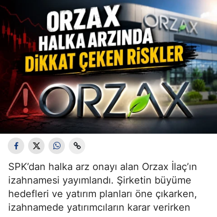
SPK’dan halka arz onayı alan Orzax İlaç’ın
izahnamesi yayımlandı. Şirketin büyüme
hedefleri ve yatırım planları öne çıkarken,
izahnamede yatırımcıların karar verirken