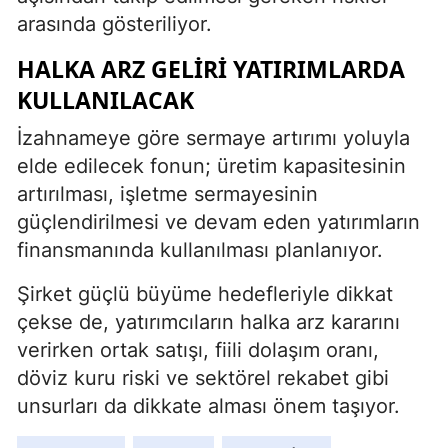
arasında gösteriliyor.
HALKA ARZ GELIRI YATIRIMLARDA
KULLANILACAK
İzahnameye göre sermaye artırımı yoluyla
elde edilecek fonun; üretim kapasitesinin
artırılması, işletme sermayesinin
güçlendirilmesi ve devam eden yatırımların
finansmanında kullanılması planlanıyor.
Şirket güçlü büyüme hedefleriyle dikkat
çekse de, yatırımcıların halka arz kararını
verirken ortak satışı, fiili dolaşım oranı,
döviz kuru riski ve sektörel rekabet gibi
unsurları da dikkate alması önem taşıyor.