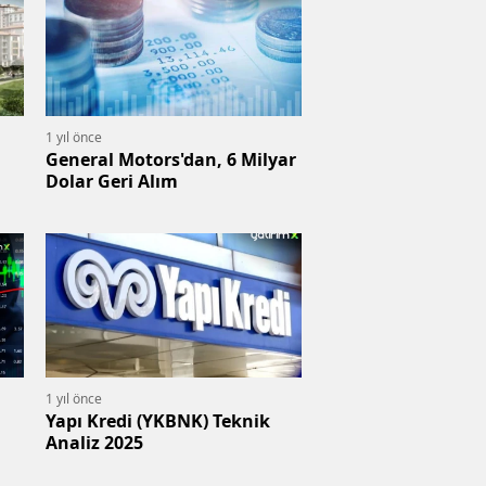
1 yıl önce
General Motors'dan, 6 Milyar
Dolar Geri Alım
1 yıl önce
Yapı Kredi (YKBNK) Teknik
Analiz 2025