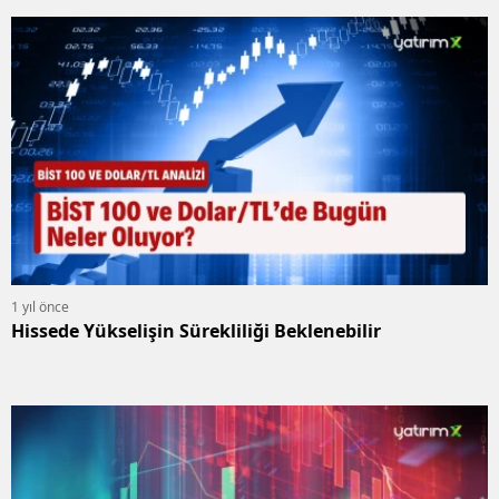
1 yıl önce
Hissede Yükselişin Sürekliliği Beklenebilir