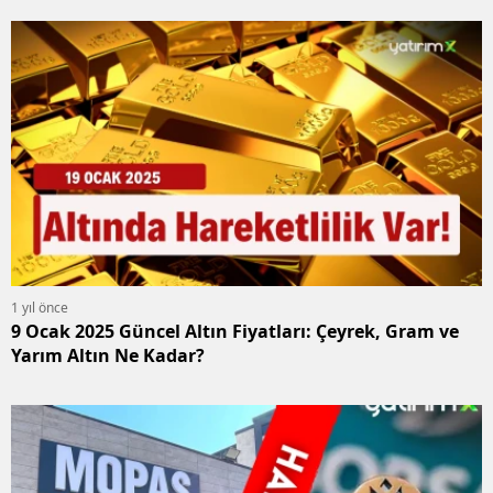
1 yıl önce
9 Ocak 2025 Güncel Altın Fiyatları: Çeyrek, Gram ve
Yarım Altın Ne Kadar?