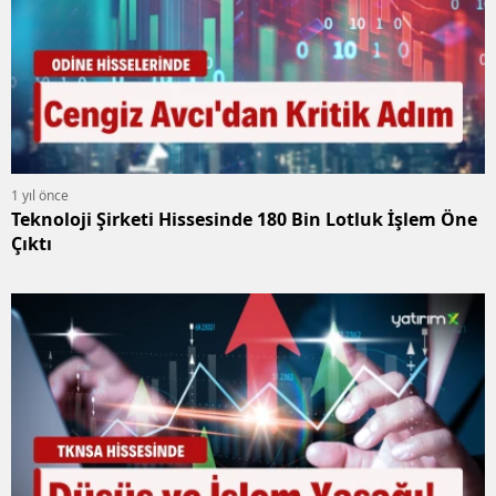
1 yıl önce
Teknoloji Şirketi Hissesinde 180 Bin Lotluk İşlem Öne
Çıktı