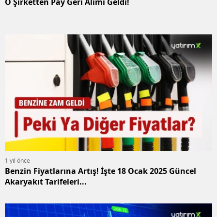
O Şirketten Pay Geri Alımı Geldi!
1 yıl önce
Benzin Fiyatlarına Artış! İşte 18 Ocak 2025 Güncel
Akaryakıt Tarifeleri...