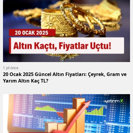
1 yıl önce
20 Ocak 2025 Güncel Altın Fiyatları: Çeyrek, Gram ve
Yarım Altın Kaç TL?