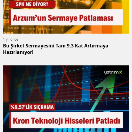
1 yıl önce
Bu Şirket Sermayesini Tam 9,3 Kat Artırmaya
Hazırlanıyor!