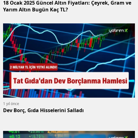
18 Ocak 2025 Güncel Altın Fiyatları: Çeyrek, Gram ve
Yarım Altın Bugün Kaç TL?
1 yıl önce
Dev Borç, Gıda Hisselerini Salladı