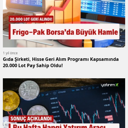
1 yıl önce
Gıda Şirketi, Hisse Geri Alım Programı Kapsamında
20.000 Lot Pay Sahip Oldu!