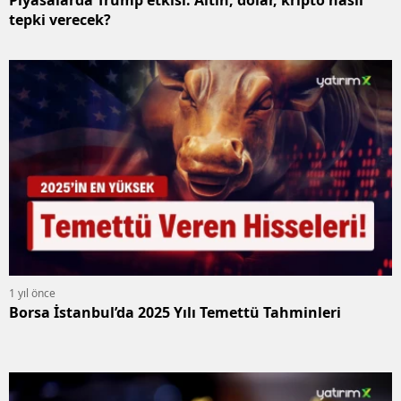
tepki verecek?
1 yıl önce
Borsa İstanbul’da 2025 Yılı Temettü Tahminleri