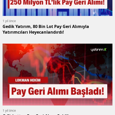
1 yıl önce
Gedik Yatırım, 80 Bin Lot Pay Geri Alımıyla
Yatırımcıları Heyecanlandırdı!
1 yıl önce