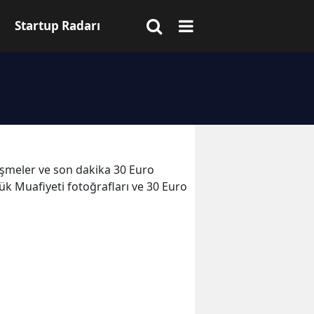
Startup Radarı
elişmeler ve son dakika 30 Euro
k Muafiyeti fotoğrafları ve 30 Euro