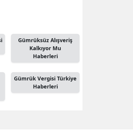
i
Gümrüksüz Alışveriş
Kalkıyor Mu
Haberleri
Gümrük Vergisi Türkiye
Haberleri