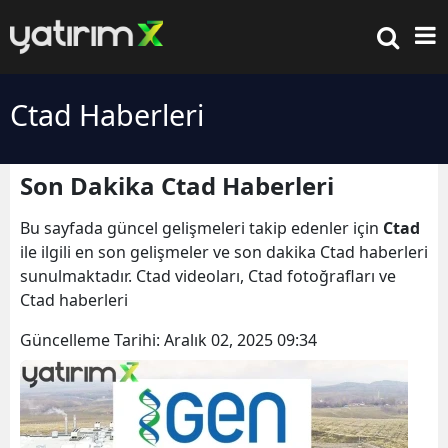
Ctad Haberleri
Son Dakika Ctad Haberleri
Bu sayfada güncel gelişmeleri takip edenler için
Ctad
ile ilgili en son gelişmeler ve son dakika Ctad haberleri
sunulmaktadır. Ctad videoları, Ctad fotoğrafları ve
Ctad haberleri
Güncelleme Tarihi:
Aralık 02, 2025 09:34