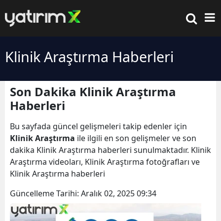
Klinik Araştırma Haberleri
Son Dakika Klinik Araştırma
Haberleri
Bu sayfada güncel gelişmeleri takip edenler için
Klinik Araştırma
ile ilgili en son gelişmeler ve son
dakika Klinik Araştırma haberleri sunulmaktadır. Klinik
Araştırma videoları, Klinik Araştırma fotoğrafları ve
Klinik Araştırma haberleri
Güncelleme Tarihi:
Aralık 02, 2025 09:34