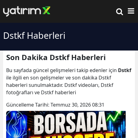
Dstkf Haberleri
Son Dakika Dstkf Haberleri
Bu sayfada güncel gelişmeleri takip edenler için
Dstkf
ile ilgili en son gelişmeler ve son dakika Dstkf
haberleri sunulmaktadır. Dstkf videoları, Dstkf
fotoğrafları ve Dstkf haberleri
Güncelleme Tarihi:
Temmuz 30, 2026 08:31