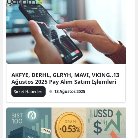
AKFYE, DERHL, GLRYH, MAVI, VKING..13
Ağustos 2025 Pay Alım Satım İşlemleri
Şirket Haberleri
13 Ağustos 2025