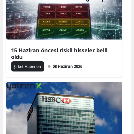
15 Haziran öncesi riskli hisseler belli
oldu
Şirket Haberleri
08 Haziran 2026