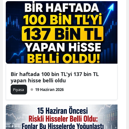
Bir haftada 100 bin TL'yi 137 bin TL
yapan hisse belli oldu
Piyasa
19 Haziran 2026