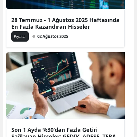
28 Temmuz - 1 Ağustos 2025 Haftasında
En Fazla Kazandıran Hisseler
Piyasa
02 Ağustos 2025
Son 1 Ayda %30'dan Fazla Getiri
Sağlayan Hisseler: GEDIK, ADESE, TERA