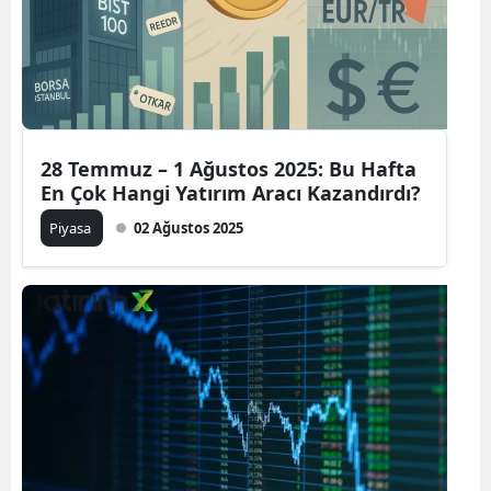
28 Temmuz – 1 Ağustos 2025: Bu Hafta
En Çok Hangi Yatırım Aracı Kazandırdı?
Piyasa
02 Ağustos 2025