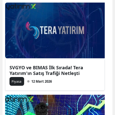
SVGYO ve BIMAS İlk Sırada! Tera
Yatırım'ın Satış Trafiği Netleşti
Piyasa
12 Mart 2026