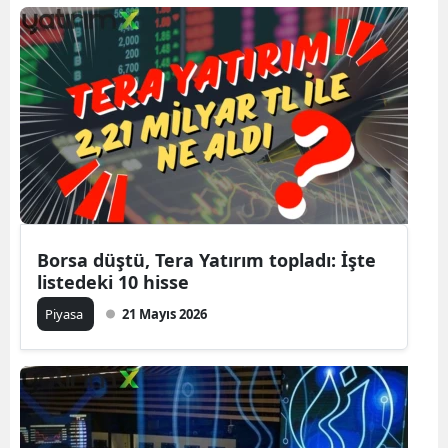
Borsa düştü, Tera Yatırım topladı: İşte
listedeki 10 hisse
Piyasa
21 Mayıs 2026