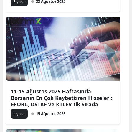
Piyasa
22 Ağustos 2025
11-15 Ağustos 2025 Haftasında
Borsanın En Çok Kaybettiren Hisseleri:
EFORC, DSTKF ve KTLEV İlk Sırada
Piyasa
15 Ağustos 2025