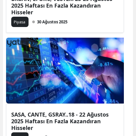
2025 Haftası En Fazla Kazandıran
Hisseler
Piyasa
30 Ağustos 2025
SASA, CANTE, GSRAY..18 - 22 Ağustos
2025 Haftası En Fazla Kazandıran
Hisseler