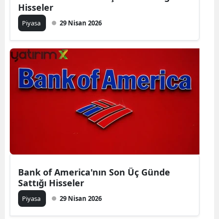
Hisseler
Piyasa
29 Nisan 2026
Bank of America'nın Son Üç Günde
Sattığı Hisseler
Piyasa
29 Nisan 2026