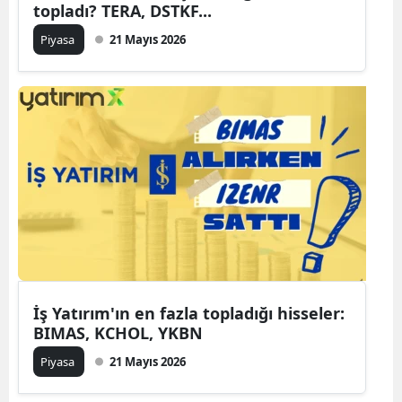
topladı? TERA, DSTKF...
Piyasa
21 Mayıs 2026
İş Yatırım'ın en fazla topladığı hisseler:
BIMAS, KCHOL, YKBN
Piyasa
21 Mayıs 2026