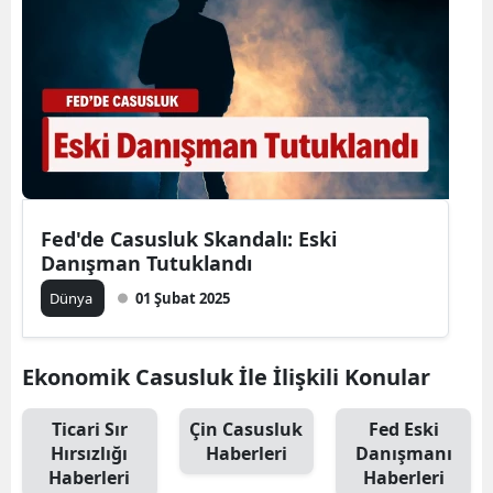
Fed'de Casusluk Skandalı: Eski
Danışman Tutuklandı
Dünya
01 Şubat 2025
Ekonomik Casusluk İle İlişkili Konular
Ticari Sır
Çin Casusluk
Fed Eski
Hırsızlığı
Haberleri
Danışmanı
Haberleri
Haberleri