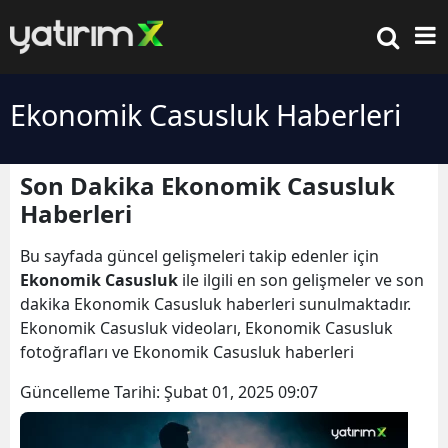
Ekonomik Casusluk Haberleri
Son Dakika Ekonomik Casusluk
Haberleri
Bu sayfada güncel gelişmeleri takip edenler için
Ekonomik Casusluk
ile ilgili en son gelişmeler ve son
dakika Ekonomik Casusluk haberleri sunulmaktadır.
Ekonomik Casusluk videoları, Ekonomik Casusluk
fotoğrafları ve Ekonomik Casusluk haberleri
Güncelleme Tarihi:
Şubat 01, 2025 09:07