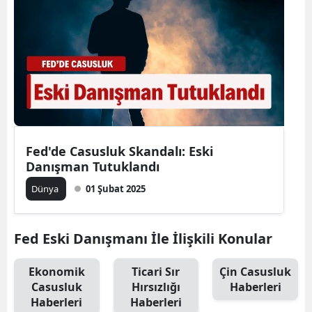
Fed'de Casusluk Skandalı: Eski
Danışman Tutuklandı
Dünya
01 Şubat 2025
Fed Eski Danışmanı İle İlişkili Konular
Ekonomik
Ticari Sır
Çin Casusluk
Casusluk
Hırsızlığı
Haberleri
Haberleri
Haberleri