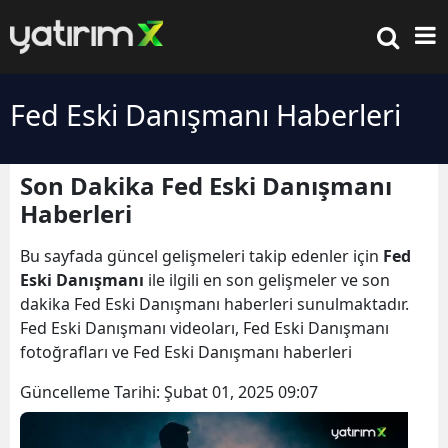
Fed Eski Danışmanı Haberleri
Son Dakika Fed Eski Danışmanı
Haberleri
Bu sayfada güncel gelişmeleri takip edenler için
Fed
Eski Danışmanı
ile ilgili en son gelişmeler ve son
dakika Fed Eski Danışmanı haberleri sunulmaktadır.
Fed Eski Danışmanı videoları, Fed Eski Danışmanı
fotoğrafları ve Fed Eski Danışmanı haberleri
Güncelleme Tarihi:
Şubat 01, 2025 09:07