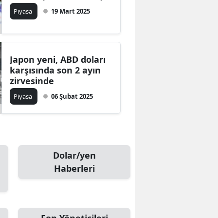
Piyasa
19 Mart 2025
Japon yeni, ABD doları
karşısında son 2 ayın
zirvesinde
Piyasa
06 Şubat 2025
Dolar/yen
Haberleri