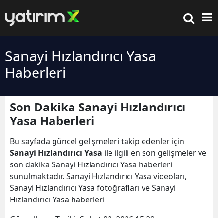
Sanayi Hızlandırıcı Yasa
Haberleri
Son Dakika Sanayi Hızlandırıcı
Yasa Haberleri
Bu sayfada güncel gelişmeleri takip edenler için
Sanayi Hızlandırıcı Yasa
ile ilgili en son gelişmeler ve
son dakika Sanayi Hızlandırıcı Yasa haberleri
sunulmaktadır. Sanayi Hızlandırıcı Yasa videoları,
Sanayi Hızlandırıcı Yasa fotoğrafları ve Sanayi
Hızlandırıcı Yasa haberleri