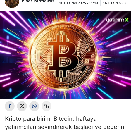
Pınar Parmaksız
16 Haziran 2025 - 11:48
16 Haziran 2025 
Kripto para birimi Bitcoin, haftaya
yatırımcıları sevindirerek başladı ve değerini