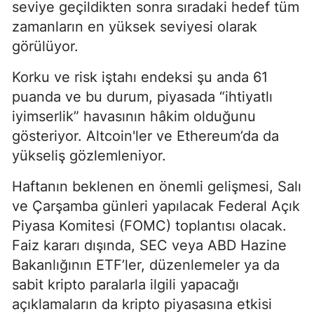
seviye geçildikten sonra sıradaki hedef tüm
zamanların en yüksek seviyesi olarak
görülüyor.
Korku ve risk iştahı endeksi şu anda 61
puanda ve bu durum, piyasada “ihtiyatlı
iyimserlik” havasının hâkim olduğunu
gösteriyor. Altcoin'ler ve Ethereum’da da
yükseliş gözlemleniyor.
Haftanın beklenen en önemli gelişmesi, Salı
ve Çarşamba günleri yapılacak Federal Açık
Piyasa Komitesi (FOMC) toplantısı olacak.
Faiz kararı dışında, SEC veya ABD Hazine
Bakanlığının ETF’ler, düzenlemeler ya da
sabit kripto paralarla ilgili yapacağı
açıklamaların da kripto piyasasına etkisi