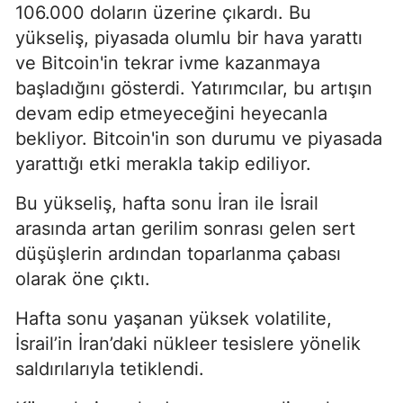
106.000 doların üzerine çıkardı. Bu
yükseliş, piyasada olumlu bir hava yarattı
ve Bitcoin'in tekrar ivme kazanmaya
başladığını gösterdi. Yatırımcılar, bu artışın
devam edip etmeyeceğini heyecanla
bekliyor. Bitcoin'in son durumu ve piyasada
yarattığı etki merakla takip ediliyor.
Bu yükseliş, hafta sonu İran ile İsrail
arasında artan gerilim sonrası gelen sert
düşüşlerin ardından toparlanma çabası
olarak öne çıktı.
Hafta sonu yaşanan yüksek volatilite,
İsrail’in İran’daki nükleer tesislere yönelik
saldırılarıyla tetiklendi.