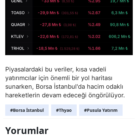
Piyasalardaki bu veriler, kısa vadeli
yatırımcılar için önemli bir yol haritası
sunarken, Borsa İstanbul'da hacim odaklı
hareketlerin devam edeceği öngörülüyor.
#Borsa İstanbul
#Thyao
#Pusula Yatırım
Yorumlar