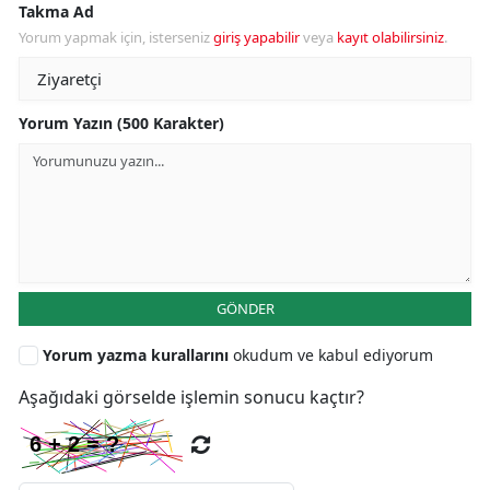
Takma Ad
Yorum yapmak için, isterseniz
giriş yapabilir
veya
kayıt olabilirsiniz
.
Yorum Yazın (500 Karakter)
GÖNDER
Yorum yazma kurallarını
okudum ve kabul ediyorum
Aşağıdaki görselde işlemin sonucu kaçtır?