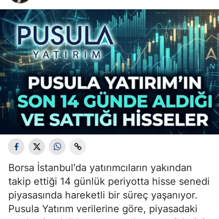
Borsa İstanbul'da yatırımcıların yakından
takip ettiği 14 günlük periyotta hisse senedi
piyasasında hareketli bir süreç yaşanıyor.
Pusula Yatırım verilerine göre, piyasadaki