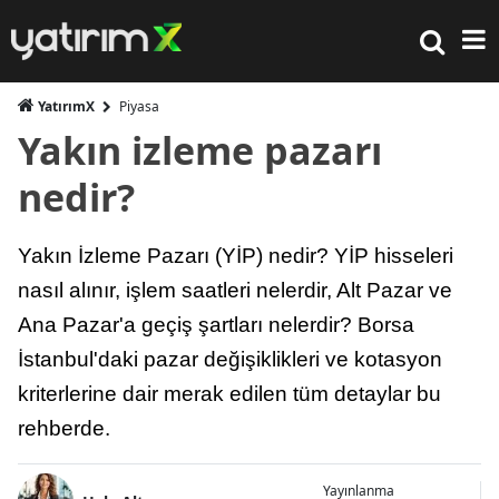
YatırımX
Piyasa
Yakın izleme pazarı
nedir?
Yakın İzleme Pazarı (YİP) nedir? YİP hisseleri
nasıl alınır, işlem saatleri nelerdir, Alt Pazar ve
Ana Pazar'a geçiş şartları nelerdir? Borsa
İstanbul'daki pazar değişiklikleri ve kotasyon
kriterlerine dair merak edilen tüm detaylar bu
rehberde.
Yayınlanma