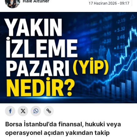
Hale Altuner
17 Haziran 2026 - 09:17
Borsa İstanbul’da finansal, hukuki veya
operasyonel açıdan yakından takip