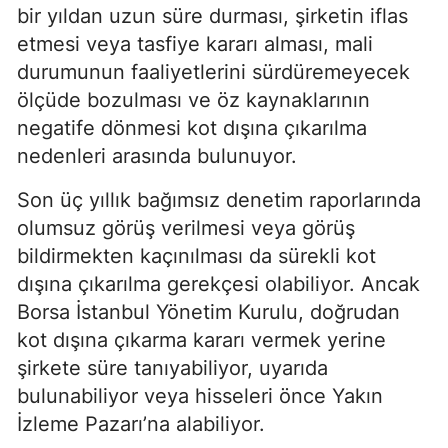
bir yıldan uzun süre durması, şirketin iflas
etmesi veya tasfiye kararı alması, mali
durumunun faaliyetlerini sürdüremeyecek
ölçüde bozulması ve öz kaynaklarının
negatife dönmesi kot dışına çıkarılma
nedenleri arasında bulunuyor.
Son üç yıllık bağımsız denetim raporlarında
olumsuz görüş verilmesi veya görüş
bildirmekten kaçınılması da sürekli kot
dışına çıkarılma gerekçesi olabiliyor. Ancak
Borsa İstanbul Yönetim Kurulu, doğrudan
kot dışına çıkarma kararı vermek yerine
şirkete süre tanıyabiliyor, uyarıda
bulunabiliyor veya hisseleri önce Yakın
İzleme Pazarı’na alabiliyor.