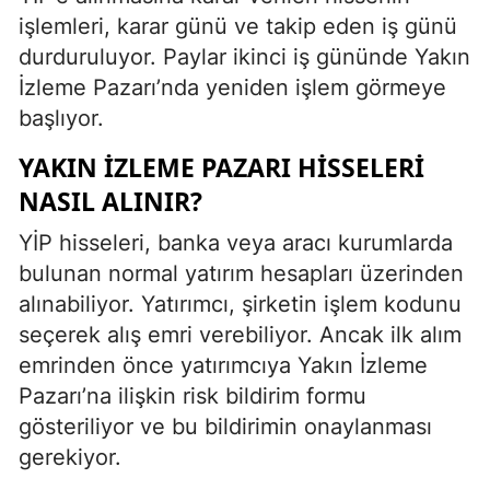
işlemleri, karar günü ve takip eden iş günü
durduruluyor. Paylar ikinci iş gününde Yakın
İzleme Pazarı’nda yeniden işlem görmeye
başlıyor.
YAKIN İZLEME PAZARI HISSELERI
NASIL ALINIR?
YİP hisseleri, banka veya aracı kurumlarda
bulunan normal yatırım hesapları üzerinden
alınabiliyor. Yatırımcı, şirketin işlem kodunu
seçerek alış emri verebiliyor. Ancak ilk alım
emrinden önce yatırımcıya Yakın İzleme
Pazarı’na ilişkin risk bildirim formu
gösteriliyor ve bu bildirimin onaylanması
gerekiyor.