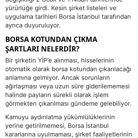
yürürlüğe girdi. Kesin şirket listeleri ve
uygulama tarihleri Borsa İstanbul tarafından
ayrıca duyuruluyor.
BORSA KOTUNDAN ÇIKMA
ŞARTLARI NELERDIR?
Bir şirketin YİP’e alınması, hisselerinin
otomatik olarak borsa kotundan çıkarılacağı
anlamına gelmiyor. Ancak sorunların
ağırlaşması veya uzun süre giderilememesi
halinde payların sürekli olarak işlem
görmekten çıkarılması gündeme gelebiliyor.
Kamuyu aydınlatma yükümlülüklerinin
yerine getirilmemesi, Borsa İstanbul
kararlarına uyulmaması, şirket faaliyetlerinin