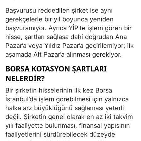
Başvurusu reddedilen şirket ise aynı
gerekçelerle bir yıl boyunca yeniden
başvuramıyor. Ayrıca YİP’te işlem gören bir
hisse, şartları sağlasa dahi doğrudan Ana
Pazar’a veya Yıldız Pazar’a geçirilemiyor; ilk
aşamada Alt Pazar’a alınması gerekiyor.
BORSA KOTASYON ŞARTLARI
NELERDIR?
Bir şirketin hisselerinin ilk kez Borsa
İstanbul’da işlem görebilmesi için yalnızca
halka arz büyüklüğünü sağlaması yeterli
değil. Şirketin genel olarak en az iki takvim
yılı faaliyette bulunması, finansal yapısının
faaliyetlerini sürdürebilecek düzeyde