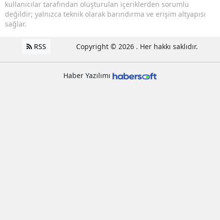
kullanıcılar tarafından oluşturulan içeriklerden sorumlu
değildir; yalnızca teknik olarak barındırma ve erişim altyapısı
sağlar.
RSS
Copyright © 2026 . Her hakkı saklıdır.
Haber Yazılımı