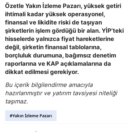
Özetle Yakın İzleme Pazarı, yüksek getiri
ihtimali kadar yüksek operasyonel,
finansal ve likidite riski de taşıyan
şirketlerin işlem gördüğü bir alan. YİP’teki
hisselerde yalnızca fiyat hareketlerine
değil, şirketin finansal tablolarına,
borçluluk durumuna, bağımsız denetim
raporlarına ve KAP açıklamalarına da
dikkat edilmesi gerekiyor.
Bu içerik bilgilendirme amacıyla
hazırlanmıştır ve yatırım tavsiyesi niteliği
taşımaz.
#Yakın İzleme Pazarı