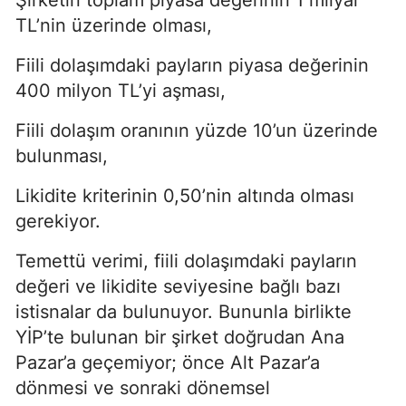
TL’nin üzerinde olması,
Fiili dolaşımdaki payların piyasa değerinin
400 milyon TL’yi aşması,
Fiili dolaşım oranının yüzde 10’un üzerinde
bulunması,
Likidite kriterinin 0,50’nin altında olması
gerekiyor.
Temettü verimi, fiili dolaşımdaki payların
değeri ve likidite seviyesine bağlı bazı
istisnalar da bulunuyor. Bununla birlikte
YİP’te bulunan bir şirket doğrudan Ana
Pazar’a geçemiyor; önce Alt Pazar’a
dönmesi ve sonraki dönemsel