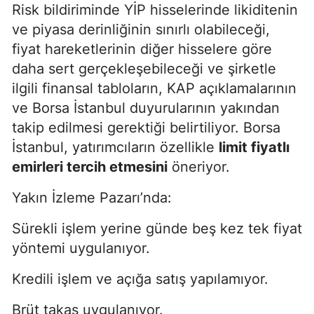
Risk bildiriminde YİP hisselerinde likiditenin
ve piyasa derinliğinin sınırlı olabileceği,
fiyat hareketlerinin diğer hisselere göre
daha sert gerçekleşebileceği ve şirketle
ilgili finansal tabloların, KAP açıklamalarının
ve Borsa İstanbul duyurularının yakından
takip edilmesi gerektiği belirtiliyor. Borsa
İstanbul, yatırımcıların özellikle
limit fiyatlı
emirleri tercih etmesini
öneriyor.
Yakın İzleme Pazarı’nda:
Sürekli işlem yerine günde beş kez tek fiyat
yöntemi uygulanıyor.
Kredili işlem ve açığa satış yapılamıyor.
Brüt takas uygulanıyor.