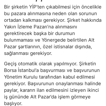
Bir şirketin YİP’ten çıkabilmesi için öncelikle
bu pazara alınmasına neden olan sorunun
ortadan kalkması gerekiyor. Şirket hakkında
Yakın İzleme Pazarı’na alınmasını
gerektirecek başka bir durumun
bulunmaması ve Yönergede belirtilen Alt
Pazar şartlarının, özel istisnalar dışında,
sağlanması gerekiyor.
Geçiş otomatik olarak yapılmıyor. Şirketin
Borsa İstanbul’a başvurması ve başvurunun
Yönetim Kurulu tarafından kabul edilmesi
gerekiyor. Başvurunun onaylanması halinde
paylar, kararın ilan edilmesini izleyen ikinci
iş gününde Alt Pazar’da işlem görmeye
başlıyor.