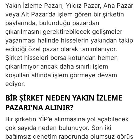
Yakın İzleme Pazarı; Yıldız Pazar, Ana Pazar
veya Alt Pazar’da işlem gören bir şirketin
paylarında, bulunduğu pazardan
çıkarılmasını gerektirebilecek gelişmeler
yaşanması halinde hisselerin yakından takip
edildiği özel pazar olarak tanımlanıyor.
Şirket hisseleri borsa kotundan hemen
çıkarılmıyor ancak daha sınırlı işlem
koşulları altında işlem görmeye devam
ediyor.
BIR ŞIRKET NEDEN YAKIN İZLEME
PAZARI’NA ALINIR?
Bir şirketin YİP’e alınmasına yol açabilecek
çok sayıda neden bulunuyor. Son iki
bağımsız denetim raporunda olumsuz görüş