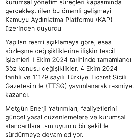
kurumsal yönetim süreçleri kapsamında
gerçekleştirilen bu önemli gelişmeyi
Kamuyu Aydınlatma Platformu (KAP)
üzerinden duyurdu.
Yapılan resmi açıklamaya göre, esas
sözleşme değişikliklerine ilişkin tescil
işlemleri 1 Ekim 2024 tarihinde tamamlandı.
Söz konusu değişiklikler, 4 Ekim 2024
tarihli ve 11179 sayılı Türkiye Ticaret Sicili
Gazetesi'nde (TTSG) yayımlanarak resmiyet
kazandı.
Metgün Enerji Yatırımları, faaliyetlerini
güncel yasal düzenlemelere ve kurumsal
standartlara tam uyumlu bir şekilde
sürdürmeye devam ediyor.