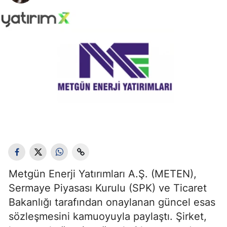
Metgün Enerji Yatırımları A.Ş. (METEN),
Sermaye Piyasası Kurulu (SPK) ve Ticaret
Bakanlığı tarafından onaylanan güncel esas
sözleşmesini kamuoyuyla paylaştı. Şirket,