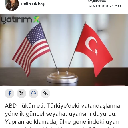
Yayınlanma
Pelin Ukkaş
09 Mart 2026 - 17:00
ABD hükümeti, Türkiye'deki vatandaşlarına
yönelik güncel seyahat uyarısını duyurdu.
Yapılan açıklamada, ülke genelindeki uyarı