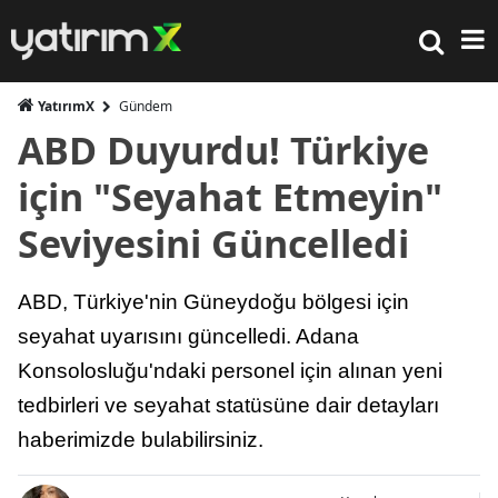
YatırımX
Gündem
ABD Duyurdu! Türkiye
için "Seyahat Etmeyin"
Seviyesini Güncelledi
ABD, Türkiye'nin Güneydoğu bölgesi için
seyahat uyarısını güncelledi. Adana
Konsolosluğu'ndaki personel için alınan yeni
tedbirleri ve seyahat statüsüne dair detayları
haberimizde bulabilirsiniz.