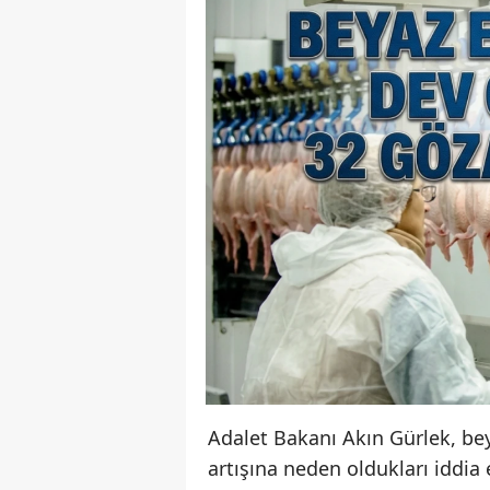
Adalet Bakanı Akın Gürlek, bey
artışına neden oldukları iddia