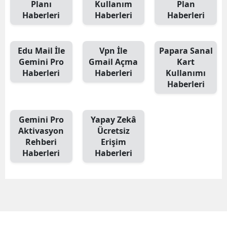
Planı
Kullanım
Plan
Haberleri
Haberleri
Haberleri
Edu Mail İle
Vpn İle
Papara Sanal
Gemini Pro
Gmail Açma
Kart
Haberleri
Haberleri
Kullanımı
Haberleri
Gemini Pro
Yapay Zekâ
Aktivasyon
Ücretsiz
Rehberi
Erişim
Haberleri
Haberleri