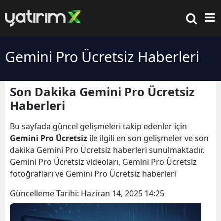
Gemini Pro Ücretsiz Haberleri
Son Dakika Gemini Pro Ücretsiz
Haberleri
Bu sayfada güncel gelişmeleri takip edenler için
Gemini Pro Ücretsiz
ile ilgili en son gelişmeler ve son
dakika Gemini Pro Ücretsiz haberleri sunulmaktadır.
Gemini Pro Ücretsiz videoları, Gemini Pro Ücretsiz
fotoğrafları ve Gemini Pro Ücretsiz haberleri
Güncelleme Tarihi:
Haziran 14, 2025 14:25