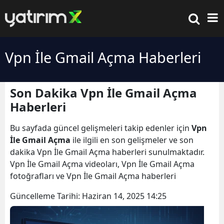
Vpn İle Gmail Açma Haberleri
Son Dakika Vpn İle Gmail Açma
Haberleri
Bu sayfada güncel gelişmeleri takip edenler için
Vpn
İle Gmail Açma
ile ilgili en son gelişmeler ve son
dakika Vpn İle Gmail Açma haberleri sunulmaktadır.
Vpn İle Gmail Açma videoları, Vpn İle Gmail Açma
fotoğrafları ve Vpn İle Gmail Açma haberleri
Güncelleme Tarihi:
Haziran 14, 2025 14:25