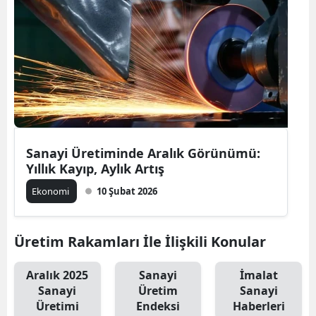
Sanayi Üretiminde Aralık Görünümü:
Yıllık Kayıp, Aylık Artış
Ekonomi
10 Şubat 2026
Üretim Rakamları İle İlişkili Konular
Aralık 2025
Sanayi
İmalat
Sanayi
Üretim
Sanayi
Üretimi
Endeksi
Haberleri