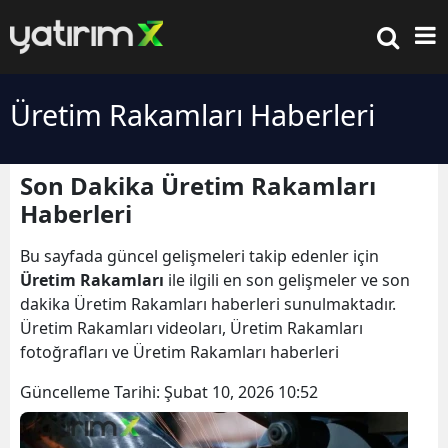
Üretim Rakamları Haberleri
Son Dakika Üretim Rakamları
Haberleri
Bu sayfada güncel gelişmeleri takip edenler için
Üretim Rakamları
ile ilgili en son gelişmeler ve son
dakika Üretim Rakamları haberleri sunulmaktadır.
Üretim Rakamları videoları, Üretim Rakamları
fotoğrafları ve Üretim Rakamları haberleri
Güncelleme Tarihi:
Şubat 10, 2026 10:52