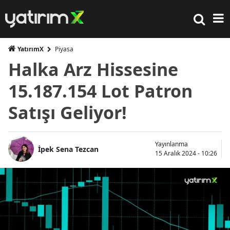
YatırımX
Piyasa
Halka Arz Hissesine
15.187.154 Lot Patron
Satışı Geliyor!
Yayınlanma
İpek Sena Tezcan
15 Aralık 2024 - 10:26