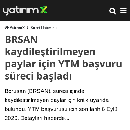
YatırımX
Şirket Haberleri
BRSAN
kaydileştirilmeyen
paylar için YTM başvuru
süreci başladı
Borusan (BRSAN), süresi içinde
kaydileştirilmeyen paylar için kritik uyarıda
bulundu. YTM başvurusu için son tarih 6 Eylül
2026. Detayları haberde...