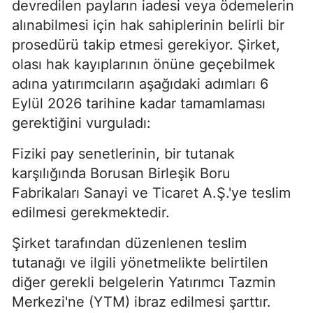
devredilen payların iadesi veya ödemelerin
alınabilmesi için hak sahiplerinin belirli bir
prosedürü takip etmesi gerekiyor. Şirket,
olası hak kayıplarının önüne geçebilmek
adına yatırımcıların aşağıdaki adımları 6
Eylül 2026 tarihine kadar tamamlaması
gerektiğini vurguladı:
Fiziki pay senetlerinin, bir tutanak
karşılığında Borusan Birleşik Boru
Fabrikaları Sanayi ve Ticaret A.Ş.'ye teslim
edilmesi gerekmektedir.
Şirket tarafından düzenlenen teslim
tutanağı ve ilgili yönetmelikte belirtilen
diğer gerekli belgelerin Yatırımcı Tazmin
Merkezi'ne (YTM) ibraz edilmesi şarttır.