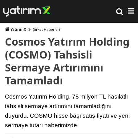
YatırımX
Şirket Haberleri
Cosmos Yatırım Holding
(COSMO) Tahsisli
Sermaye Artırımını
Tamamladı
Cosmos Yatırım Holding, 75 milyon TL hasılatlı
tahsisli sermaye artırımını tamamladığını
duyurdu. COSMO hisse başı satış fiyatı ve yeni
sermaye tutarı haberimizde.