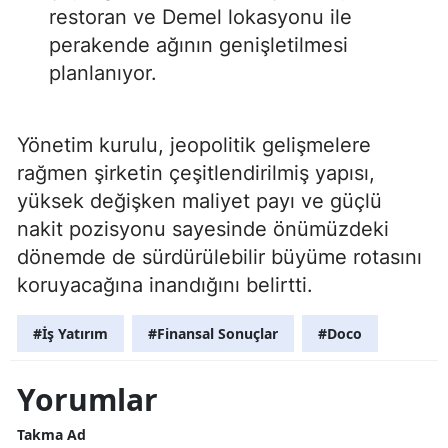
restoran ve Demel lokasyonu ile
perakende ağının genişletilmesi
planlanıyor.
Yönetim kurulu, jeopolitik gelişmelere
rağmen şirketin çeşitlendirilmiş yapısı,
yüksek değişken maliyet payı ve güçlü
nakit pozisyonu sayesinde önümüzdeki
dönemde de sürdürülebilir büyüme rotasını
koruyacağına inandığını belirtti.
#İş Yatırım
#Finansal Sonuçlar
#Doco
Yorumlar
Takma Ad