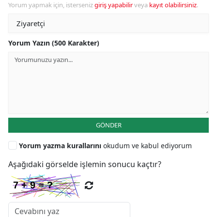
Yorum yapmak için, isterseniz
giriş yapabilir
veya
kayıt olabilirsiniz
.
Yorum Yazın (500 Karakter)
GÖNDER
Yorum yazma kurallarını
okudum ve kabul ediyorum
Aşağıdaki görselde işlemin sonucu kaçtır?