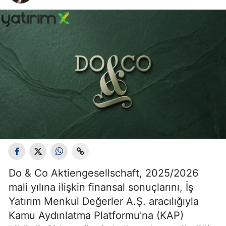
Do & Co Aktiengesellschaft, 2025/2026
mali yılına ilişkin finansal sonuçlarını, İş
Yatırım Menkul Değerler A.Ş. aracılığıyla
Kamu Aydınlatma Platformu'na (KAP)