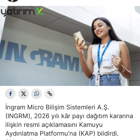
İngram Micro Bilişim Sistemleri A.Ş.
(INGRM), 2026 yılı kâr payı dağıtım kararına
ilişkin resmi açıklamasını Kamuyu
Aydınlatma Platformu’na (KAP) bildirdi.