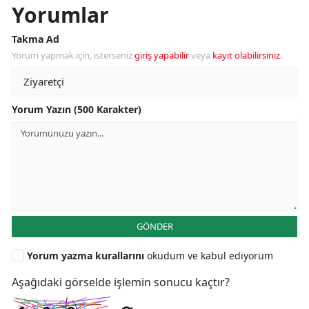
Yorumlar
Takma Ad
Yorum yapmak için, isterseniz
giriş yapabilir
veya
kayıt olabilirsiniz
.
Yorum Yazın (500 Karakter)
GÖNDER
Yorum yazma kurallarını
okudum ve kabul ediyorum
Aşağıdaki görselde işlemin sonucu kaçtır?