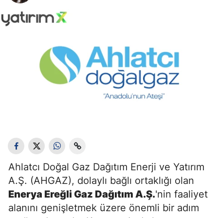
Ahlatcı Doğal Gaz Dağıtım Enerji ve Yatırım
A.Ş. (AHGAZ), dolaylı bağlı ortaklığı olan
Enerya Ereğli Gaz Dağıtım A.Ş.
'nin faaliyet
alanını genişletmek üzere önemli bir adım