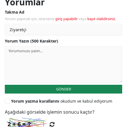
Yorumlar
Takma Ad
Yorum yapmak için, isterseniz
giriş yapabilir
veya
kayıt olabilirsiniz
.
Yorum Yazın (500 Karakter)
GÖNDER
Yorum yazma kurallarını
okudum ve kabul ediyorum
Aşağıdaki görselde işlemin sonucu kaçtır?