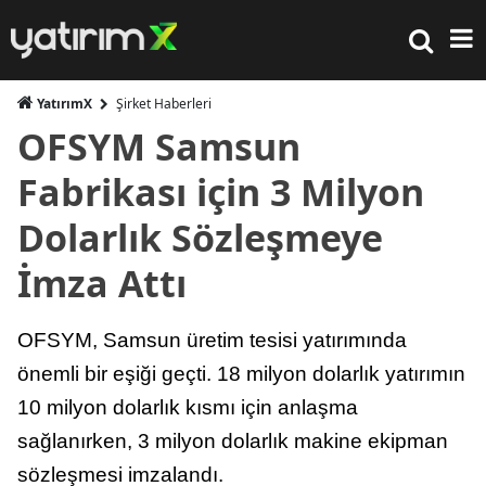
YatırımX
Şirket Haberleri
OFSYM Samsun
Fabrikası için 3 Milyon
Dolarlık Sözleşmeye
İmza Attı
OFSYM, Samsun üretim tesisi yatırımında
önemli bir eşiği geçti. 18 milyon dolarlık yatırımın
10 milyon dolarlık kısmı için anlaşma
sağlanırken, 3 milyon dolarlık makine ekipman
sözleşmesi imzalandı.