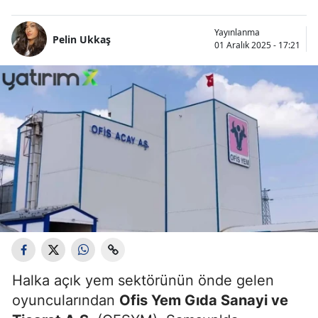
Yayınlanma
Pelin Ukkaş
01 Aralık 2025 - 17:21
Halka açık yem sektörünün önde gelen
oyuncularından
Ofis Yem Gıda Sanayi ve