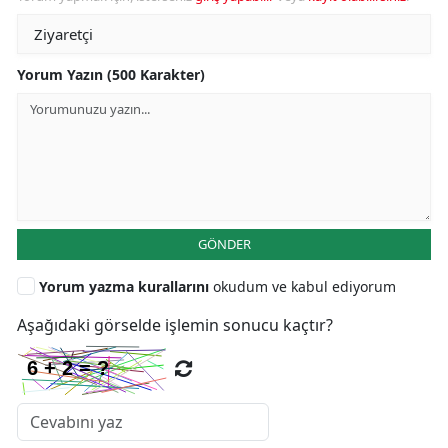
Yorum Yazın (500 Karakter)
GÖNDER
Yorum yazma kurallarını
okudum ve kabul ediyorum
Aşağıdaki görselde işlemin sonucu kaçtır?