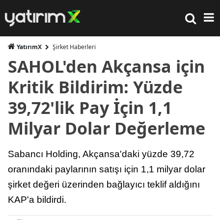
YatırımX
Şirket Haberleri
SAHOL'den Akçansa için
Kritik Bildirim: Yüzde
39,72'lik Pay İçin 1,1
Milyar Dolar Değerleme
Sabancı Holding, Akçansa'daki yüzde 39,72
oranındaki paylarının satışı için 1,1 milyar dolar
şirket değeri üzerinden bağlayıcı teklif aldığını
KAP'a bildirdi.